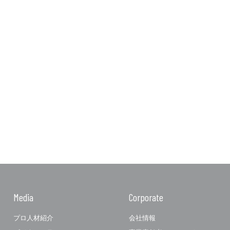
Media
Corporate
プロ人材紹介
会社情報