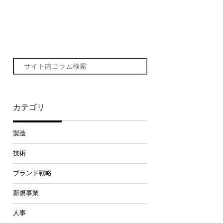
カテゴリ
製造
技術
ブランド戦略
新規事業
人事