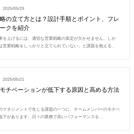
2025/05/29
略の立て方とは？設計手順とポイント、フレ
ークを紹介
果を上げるには、適切な営業戦略の策定が欠かせません。しか
は営業戦略をしっかりと立てられていない」と課題を抱える...
2025/05/21
モチベーションが低下する原因と高める方法
のマネジメントで生じる課題の一つに、チームメンバーのモチベ
低下があります。日々の業務で高いパフォーマンスを...