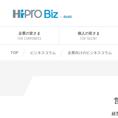
企業の皆さま
個人の皆さま
FOR CORPORATES
FOR TALENT
TOP
ビジネスコラム
企業向けのビジネスコラム
経