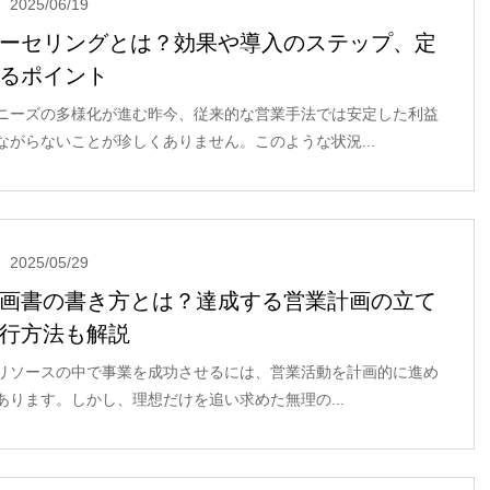
2025/06/19
ーセリングとは？効果や導入のステップ、定
るポイント
ニーズの多様化が進む昨今、従来的な営業手法では安定した利益
ながらないことが珍しくありません。このような状況...
2025/05/29
画書の書き方とは？達成する営業計画の立て
行方法も解説
リソースの中で事業を成功させるには、営業活動を計画的に進め
あります。しかし、理想だけを追い求めた無理の...