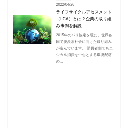
2022/04/26
ライフサイクルアセスメント
（LCA）とは？企業の取り組
み事例を解説
2015年のパリ協定を境に、世界各
国で脱炭素社会に向けた取り組み
が進んでいます。 消費者側でもエ
シカル消費を中心とする環境配慮
の...