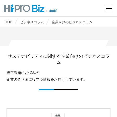
TOP
ビジネスコラム
企業向けのビジネスコラム
サステナビリティに関する企業向けのビジネスコラ
ム
経営課題にお悩みの
企業の皆さまに役立つ情報をお届けしています。
生産