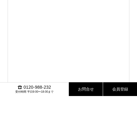
0120-988-232
お問合せ
会員登録
受付時間 平日9:00〜18:00まで